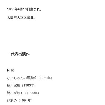
1958年4月13日生まれ。
大阪府大正区出身。
・代表出演作
NHK
なっちゃんの写真館（1980年）
徳川家康（1983年）
翔ぶが如く（1990年）
ぴあの（1994年）