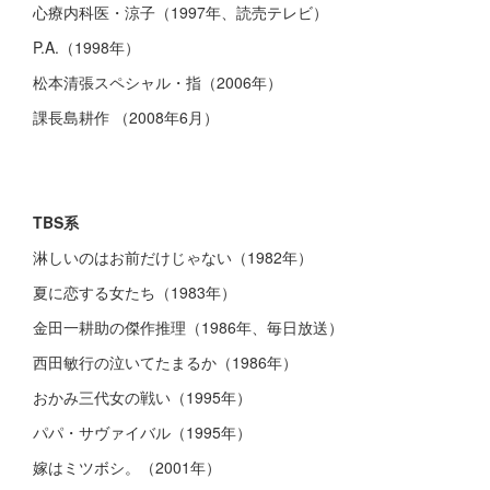
心療内科医・涼子（1997年、読売テレビ）
P.A.（1998年）
松本清張スペシャル・指（2006年）
課長島耕作 （2008年6月）
TBS系
淋しいのはお前だけじゃない（1982年）
夏に恋する女たち（1983年）
金田一耕助の傑作推理（1986年、毎日放送）
西田敏行の泣いてたまるか（1986年）
おかみ三代女の戦い（1995年）
パパ・サヴァイバル（1995年）
嫁はミツボシ。（2001年）