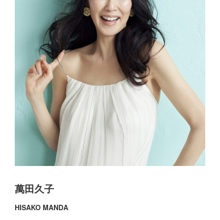
萬田久子
HISAKO MANDA